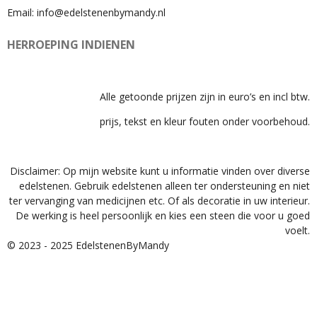
Email: info@edelstenenbymandy.nl
HERROEPING INDIENEN
Alle getoonde prijzen zijn in euro’s en incl btw.
prijs, tekst en kleur fouten onder voorbehoud.
Disclaimer: Op mijn website kunt u informatie vinden over diverse
edelstenen. Gebruik edelstenen alleen ter ondersteuning en niet
ter vervanging van medicijnen etc. Of als decoratie in uw interieur.
De werking is heel persoonlijk en kies een steen die voor u goed
voelt.
© 2023 - 2025 EdelstenenByMandy