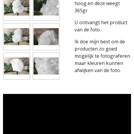
hoog en deze weegt
365gr
U ontvangt het product
van de foto.
Ik doe mijn best om de
producten zo goed
mogelijk te fotograferen
maar kleuren kunnen
afwijken van de foto.