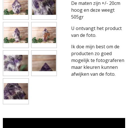
De maten zijn +/- 20cm
hoog en deze weegt
505gr
U ontvangt het product
van de foto.
Ik doe mijn best om de
producten zo goed
mogelijk te fotograferen
maar kleuren kunnen
afwijken van de foto.