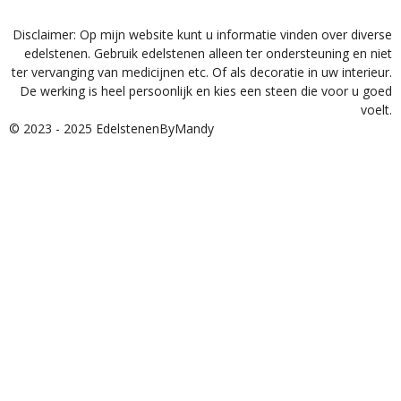
Disclaimer: Op mijn website kunt u informatie vinden over diverse
edelstenen. Gebruik edelstenen alleen ter ondersteuning en niet
ter vervanging van medicijnen etc. Of als decoratie in uw interieur.
De werking is heel persoonlijk en kies een steen die voor u goed
voelt.
© 2023 - 2025 EdelstenenByMandy