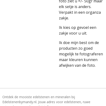
foto ziet u +/- 50gr maar
elk setje is anders.
Verpakt in een organza
zakje.
Ik kies op gevoel een
zakje voor u uit.
Ik doe mijn best om de
producten zo goed
mogelijk te fotograferen
maar kleuren kunnen
afwijken van de foto.
Ontdek de mooiste edelstenen en mineralen bij
Edelstenenbymandy.nl. Jouw adres voor edelstenen, ruwe