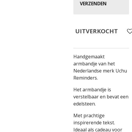
VERZENDEN
UITVERKOCHT
Handgemaakt
armbandje van het
Nederlandse merk Uchu
Reminders.
Het armbandje is
verstelbaar en bevat een
edelsteen.
Met prachtige
inspirerende tekst.
Ideaal als cadeau voor