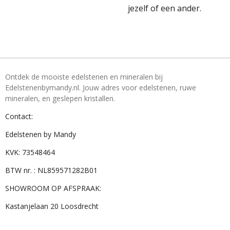
jezelf of een ander.
Ontdek de mooiste edelstenen en mineralen bij
Edelstenenbymandy.nl. Jouw adres voor edelstenen, ruwe
mineralen, en geslepen kristallen.
Contact:
Edelstenen by Mandy
KVK: 73548464
BTW nr. : NL859571282B01
SHOWROOM OP AFSPRAAK:
Kastanjelaan 20 Loosdrecht