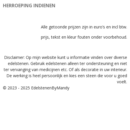
HERROEPING INDIENEN
Alle getoonde prijzen zijn in euro’s en incl btw.
prijs, tekst en kleur fouten onder voorbehoud.
Disclaimer: Op mijn website kunt u informatie vinden over diverse
edelstenen. Gebruik edelstenen alleen ter ondersteuning en niet
ter vervanging van medicijnen etc. Of als decoratie in uw interieur.
De werking is heel persoonlijk en kies een steen die voor u goed
voelt.
© 2023 - 2025 EdelstenenByMandy