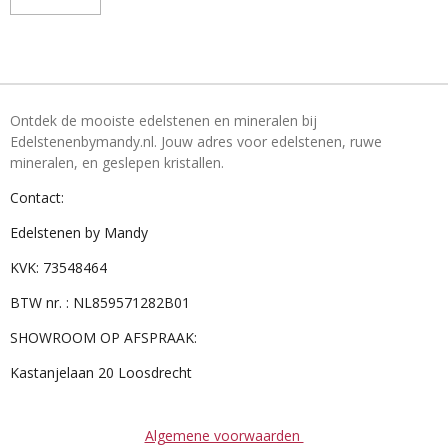
Ontdek de mooiste edelstenen en mineralen bij
Edelstenenbymandy.nl. Jouw adres voor edelstenen, ruwe
mineralen, en geslepen kristallen.
Contact:
Edelstenen by Mandy
KVK: 73548464
BTW nr. : NL859571282B01
SHOWROOM OP AFSPRAAK:
Kastanjelaan 20 Loosdrecht
Algemene voorwaarden