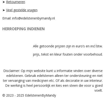
➤
Retourneren
➤
Veel gestelde vragen
Email: info@edelstenenbymandy.nl
HERROEPING INDIENEN
Alle getoonde prijzen zijn in euro’s en incl btw.
prijs, tekst en kleur fouten onder voorbehoud.
Disclaimer: Op mijn website kunt u informatie vinden over diverse
edelstenen. Gebruik edelstenen alleen ter ondersteuning en niet
ter vervanging van medicijnen etc. Of als decoratie in uw interieur.
De werking is heel persoonlijk en kies een steen die voor u goed
voelt.
© 2023 - 2025 EdelstenenByMandy