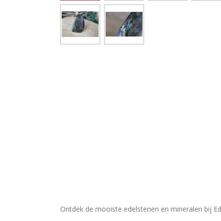
Ontdek de mooiste edelstenen en mineralen bij Ed