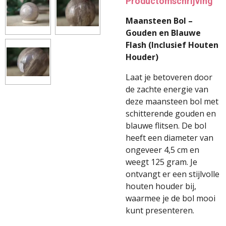
Productomschrijving
Maansteen Bol –
Gouden en Blauwe
Flash (Inclusief Houten
Houder)
Laat je betoveren door
de zachte energie van
deze maansteen bol met
schitterende gouden en
blauwe flitsen. De bol
heeft een diameter van
ongeveer 4,5 cm en
weegt 125 gram. Je
ontvangt er een stijlvolle
houten houder bij,
waarmee je de bol mooi
kunt presenteren.