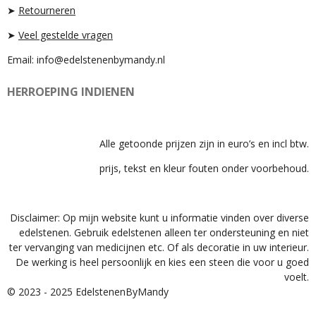
➤
Retourneren
➤
Veel gestelde vragen
Email: info@edelstenenbymandy.nl
HERROEPING INDIENEN
Alle getoonde prijzen zijn in euro’s en incl btw.
prijs, tekst en kleur fouten onder voorbehoud.
Disclaimer: Op mijn website kunt u informatie vinden over diverse
edelstenen. Gebruik edelstenen alleen ter ondersteuning en niet
ter vervanging van medicijnen etc. Of als decoratie in uw interieur.
De werking is heel persoonlijk en kies een steen die voor u goed
voelt.
© 2023 - 2025 EdelstenenByMandy