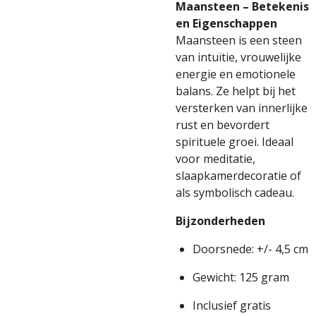
Maansteen – Betekenis
en Eigenschappen
Maansteen is een steen
van intuïtie, vrouwelijke
energie en emotionele
balans. Ze helpt bij het
versterken van innerlijke
rust en bevordert
spirituele groei. Ideaal
voor meditatie,
slaapkamerdecoratie of
als symbolisch cadeau.
Bijzonderheden
Doorsnede: +/- 4,5 cm
Gewicht: 125 gram
Inclusief gratis