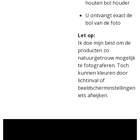
houten bol houder
U ontvangt exact de
bol van de foto
Let op:
Ik doe mijn best om de
producten zo
natuurgetrouw mogelijk
te fotograferen. Toch
kunnen kleuren door
lichtinval of
beeldscherminstellingen
iets afwijken.