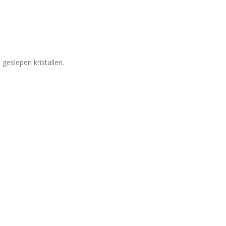
geslepen kristallen.