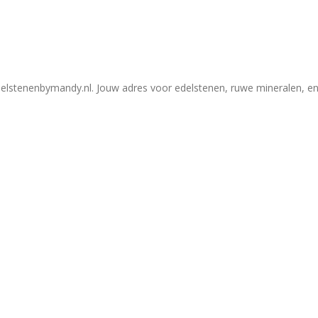
elstenenbymandy.nl. Jouw adres voor edelstenen, ruwe mineralen, en 