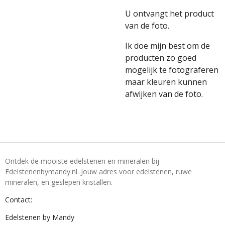
U ontvangt het product
van de foto.
Ik doe mijn best om de
producten zo goed
mogelijk te fotograferen
maar kleuren kunnen
afwijken van de foto.
Ontdek de mooiste edelstenen en mineralen bij
Edelstenenbymandy.nl. Jouw adres voor edelstenen, ruwe
mineralen, en geslepen kristallen.
Contact:
Edelstenen by Mandy