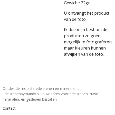
Gewicht: 22gr.
U ontvangt het product
van de foto.
Ik doe mijn best om de
producten zo goed
mogelijk te fotograferen
maar kleuren kunnen
afwijken van de foto.
Ontdek de mooiste edelstenen en mineralen bij
Edelstenenbymandy.nl. Jouw adres voor edelstenen, ruwe
mineralen, en geslepen kristallen.
Contact: