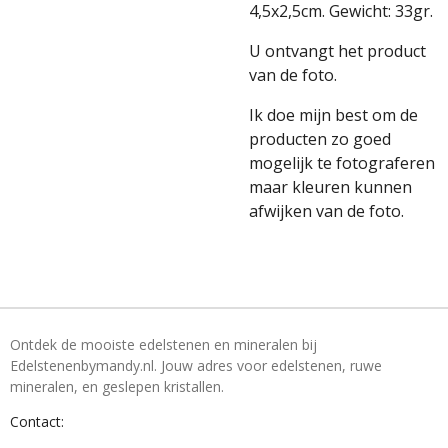
4,5x2,5cm. Gewicht: 33gr.
U ontvangt het product
van de foto.
Ik doe mijn best om de
producten zo goed
mogelijk te fotograferen
maar kleuren kunnen
afwijken van de foto.
Ontdek de mooiste edelstenen en mineralen bij
Edelstenenbymandy.nl. Jouw adres voor edelstenen, ruwe
mineralen, en geslepen kristallen.
Contact: