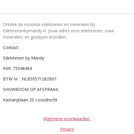
Ontdek de mooiste edelstenen en mineralen bij
Edelstenenbymandy.nl. Jouw adres voor edelstenen, ruwe
mineralen, en geslepen kristallen.
Contact:
Edelstenen by Mandy
KVK: 73548464
BTW nr. : NL859571282B01
SHOWROOM OP AFSPRAAK:
Kastanjelaan 20 Loosdrecht
Algemene voorwaarden
Privacy