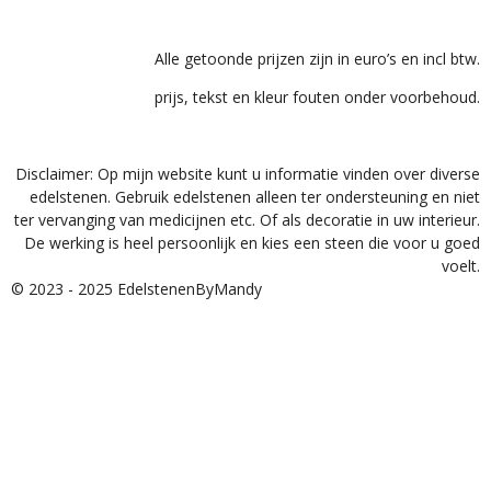
Alle getoonde prijzen zijn in euro’s en incl btw.
prijs, tekst en kleur fouten onder voorbehoud.
Disclaimer: Op mijn website kunt u informatie vinden over diverse
edelstenen. Gebruik edelstenen alleen ter ondersteuning en niet
ter vervanging van medicijnen etc. Of als decoratie in uw interieur.
De werking is heel persoonlijk en kies een steen die voor u goed
voelt.
© 2023 - 2025 EdelstenenByMandy