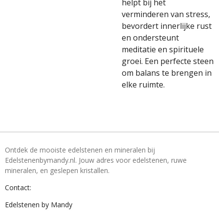
helpt bij het
verminderen van stress,
bevordert innerlijke rust
en ondersteunt
meditatie en spirituele
groei. Een perfecte steen
om balans te brengen in
elke ruimte.
Ontdek de mooiste edelstenen en mineralen bij
Edelstenenbymandy.nl. Jouw adres voor edelstenen, ruwe
mineralen, en geslepen kristallen.
Contact:
Edelstenen by Mandy