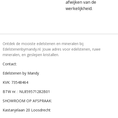
afwijken van de
werkelijkheid.
Ontdek de mooiste edelstenen en mineralen bij
Edelstenenbymandy.nl. Jouw adres voor edelstenen, ruwe
mineralen, en geslepen kristallen.
Contact:
Edelstenen by Mandy
KVK: 73548464
BTW nr. : NL859571282B01
SHOWROOM OP AFSPRAAK:
Kastanjelaan 20 Loosdrecht