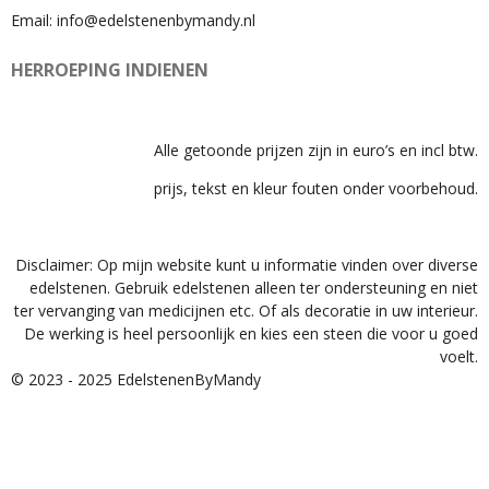
Email: info@edelstenenbymandy.nl
HERROEPING INDIENEN
Alle getoonde prijzen zijn in euro’s en incl btw.
prijs, tekst en kleur fouten onder voorbehoud.
Disclaimer: Op mijn website kunt u informatie vinden over diverse
edelstenen. Gebruik edelstenen alleen ter ondersteuning en niet
ter vervanging van medicijnen etc. Of als decoratie in uw interieur.
De werking is heel persoonlijk en kies een steen die voor u goed
voelt.
© 2023 - 2025 EdelstenenByMandy