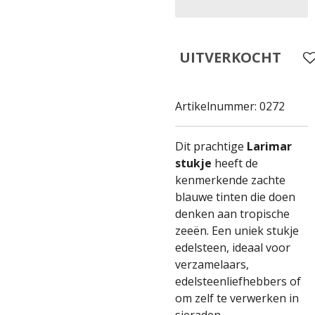
UITVERKOCHT
Artikelnummer:
0272
Dit prachtige
Larimar
stukje
heeft de
kenmerkende zachte
blauwe tinten die doen
denken aan tropische
zeeën. Een uniek stukje
edelsteen, ideaal voor
verzamelaars,
edelsteenliefhebbers of
om zelf te verwerken in