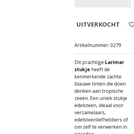
UITVERKOCHT
Artikelnummer:
0279
Dit prachtige
Larimar
stukje
heeft de
kenmerkende zachte
blauwe tinten die doen
denken aan tropische
zeeën. Een uniek stukje
edelsteen, ideaal voor
verzamelaars,
edelsteenliefhebbers of
om zelf te verwerken in