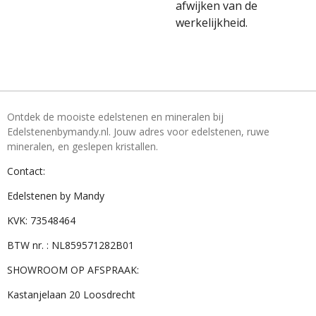
afwijken van de
werkelijkheid.
Ontdek de mooiste edelstenen en mineralen bij
Edelstenenbymandy.nl. Jouw adres voor edelstenen, ruwe
mineralen, en geslepen kristallen.
Contact:
Edelstenen by Mandy
KVK: 73548464
BTW nr. : NL859571282B01
SHOWROOM OP AFSPRAAK:
Kastanjelaan 20 Loosdrecht