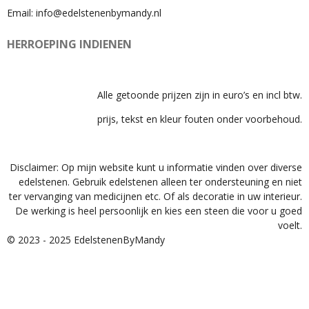
Email: info@edelstenenbymandy.nl
HERROEPING INDIENEN
Alle getoonde prijzen zijn in euro’s en incl btw.
prijs, tekst en kleur fouten onder voorbehoud.
Disclaimer: Op mijn website kunt u informatie vinden over diverse
edelstenen. Gebruik edelstenen alleen ter ondersteuning en niet
ter vervanging van medicijnen etc. Of als decoratie in uw interieur.
De werking is heel persoonlijk en kies een steen die voor u goed
voelt.
© 2023 - 2025 EdelstenenByMandy