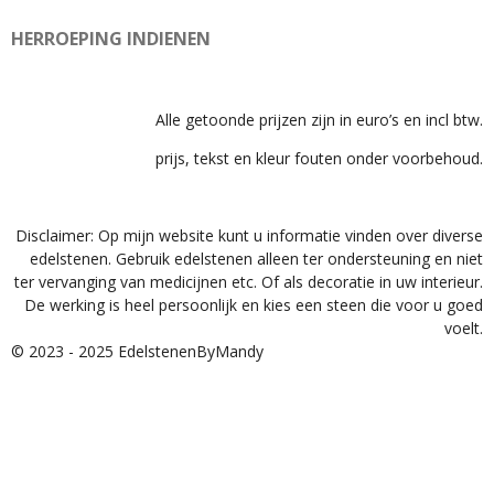
HERROEPING INDIENEN
Alle getoonde prijzen zijn in euro’s en incl btw.
prijs, tekst en kleur fouten onder voorbehoud.
Disclaimer: Op mijn website kunt u informatie vinden over diverse
edelstenen. Gebruik edelstenen alleen ter ondersteuning en niet
ter vervanging van medicijnen etc. Of als decoratie in uw interieur.
De werking is heel persoonlijk en kies een steen die voor u goed
voelt.
© 2023 - 2025 EdelstenenByMandy