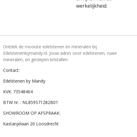
werkelijkheid.
Ontdek de mooiste edelstenen en mineralen bij
Edelstenenbymandy.nl. Jouw adres voor edelstenen, ruwe
mineralen, en geslepen kristallen.
Contact:
Edelstenen by Mandy
KVK: 73548464
BTW nr. : NL859571282B01
SHOWROOM OP AFSPRAAK:
Kastanjelaan 20 Loosdrecht