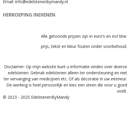
Email: info@edelstenenbymandy.nl
HERROEPING INDIENEN
Alle getoonde prijzen zijn in euro’s en incl btw.
prijs, tekst en kleur fouten onder voorbehoud.
Disclaimer: Op mijn website kunt u informatie vinden over diverse
edelstenen. Gebruik edelstenen alleen ter ondersteuning en niet
ter vervanging van medicijnen etc. Of als decoratie in uw interieur.
De werking is heel persoonlijk en kies een steen die voor u goed
voelt.
© 2023 - 2025 EdelstenenByMandy