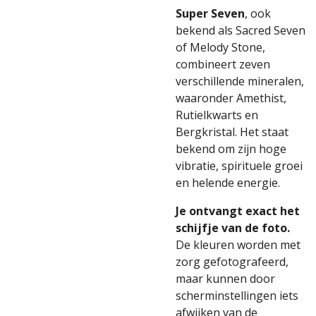
Super Seven
, ook
bekend als Sacred Seven
of Melody Stone,
combineert zeven
verschillende mineralen,
waaronder Amethist,
Rutielkwarts en
Bergkristal. Het staat
bekend om zijn hoge
vibratie, spirituele groei
en helende energie.
Je ontvangt exact het
schijfje van de foto.
De kleuren worden met
zorg gefotografeerd,
maar kunnen door
scherminstellingen iets
afwijken van de