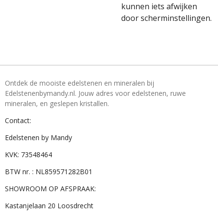
kunnen iets afwijken
door scherminstellingen.
Ontdek de mooiste edelstenen en mineralen bij
Edelstenenbymandy.nl. Jouw adres voor edelstenen, ruwe
mineralen, en geslepen kristallen.
Contact:
Edelstenen by Mandy
KVK: 73548464
BTW nr. : NL859571282B01
SHOWROOM OP AFSPRAAK:
Kastanjelaan 20 Loosdrecht