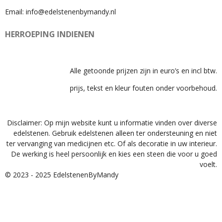
Email: info@edelstenenbymandy.nl
HERROEPING INDIENEN
Alle getoonde prijzen zijn in euro’s en incl btw.
prijs, tekst en kleur fouten onder voorbehoud.
Disclaimer: Op mijn website kunt u informatie vinden over diverse
edelstenen. Gebruik edelstenen alleen ter ondersteuning en niet
ter vervanging van medicijnen etc. Of als decoratie in uw interieur.
De werking is heel persoonlijk en kies een steen die voor u goed
voelt.
© 2023 - 2025 EdelstenenByMandy