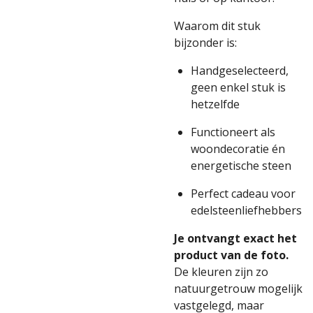
Waarom dit stuk
bijzonder is:
Handgeselecteerd,
geen enkel stuk is
hetzelfde
Functioneert als
woondecoratie én
energetische steen
Perfect cadeau voor
edelsteenliefhebbers
Je ontvangt exact het
product van de foto.
De kleuren zijn zo
natuurgetrouw mogelijk
vastgelegd, maar