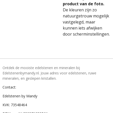
product van de foto.
De kleuren zijn zo
natuurgetrouw mogelijk
vastgelegd, maar
kunnen iets afwijken
door scherminstellingen.
Ontdek de mooiste edelstenen en mineralen bij
Edelstenenbymandy.nl. Jouw adres voor edelstenen, ruwe
mineralen, en geslepen kristallen.
Contact:
Edelstenen by Mandy
KVK: 73548464