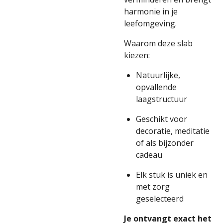
harmonie in je
leefomgeving.
Waarom deze slab
kiezen:
Natuurlijke,
opvallende
laagstructuur
Geschikt voor
decoratie, meditatie
of als bijzonder
cadeau
Elk stuk is uniek en
met zorg
geselecteerd
Je ontvangt exact het