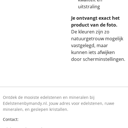
uitstraling
Je ontvangt exact het
product van de foto.
De kleuren zijn zo
natuurgetrouw mogelijk
vastgelegd, maar
kunnen iets afwijken
door scherminstellingen.
Ontdek de mooiste edelstenen en mineralen bij
Edelstenenbymandy.nl. Jouw adres voor edelstenen, ruwe
mineralen, en geslepen kristallen.
Contact: