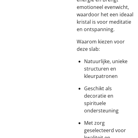
emotioneel evenwicht,
waardoor het een ideaal
kristal is voor meditatie
en ontspanning.
Waarom kiezen voor
deze slab:
Natuurlijke, unieke
structuren en
kleurpatronen
Geschikt als
decoratie en
spirituele
ondersteuning
Met zorg
geselecteerd voor
kwaliteit en