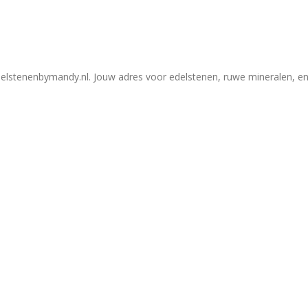
elstenenbymandy.nl. Jouw adres voor edelstenen, ruwe mineralen, en 