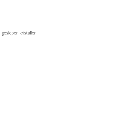
geslepen kristallen.