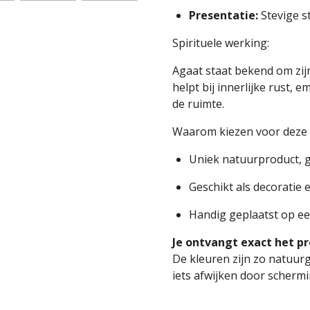
Presentatie:
Stevige s
Spirituele werking:
Agaat staat bekend om zij
helpt bij innerlijke rust,
de ruimte.
Waarom kiezen voor deze 
Uniek natuurproduct, g
Geschikt als decoratie 
Handig geplaatst op e
Je ontvangt exact het pr
De kleuren zijn zo natuu
iets afwijken door schermi