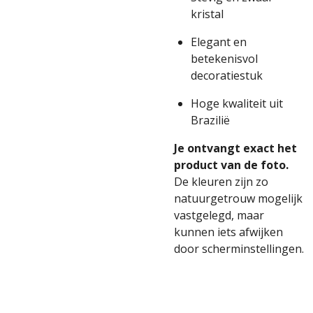
kristal
Elegant en
betekenisvol
decoratiestuk
Hoge kwaliteit uit
Brazilië
Je ontvangt exact het
product van de foto.
De kleuren zijn zo
natuurgetrouw mogelijk
vastgelegd, maar
kunnen iets afwijken
door scherminstellingen.