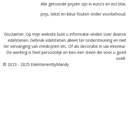
Alle getoonde prijzen zijn in euro’s en incl btw.
prijs, tekst en kleur fouten onder voorbehoud.
Disclaimer: Op mijn website kunt u informatie vinden over diverse
edelstenen. Gebruik edelstenen alleen ter ondersteuning en niet
ter vervanging van medicijnen etc. Of als decoratie in uw interieur.
De werking is heel persoonlijk en kies een steen die voor u goed
voelt.
© 2023 - 2025 EdelstenenByMandy