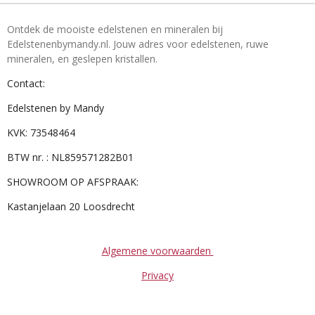
Ontdek de mooiste edelstenen en mineralen bij
Edelstenenbymandy.nl. Jouw adres voor edelstenen, ruwe
mineralen, en geslepen kristallen.
Contact:
Edelstenen by Mandy
KVK: 73548464
BTW nr. : NL859571282B01
SHOWROOM OP AFSPRAAK:
Kastanjelaan 20 Loosdrecht
Algemene voorwaarden
Privacy