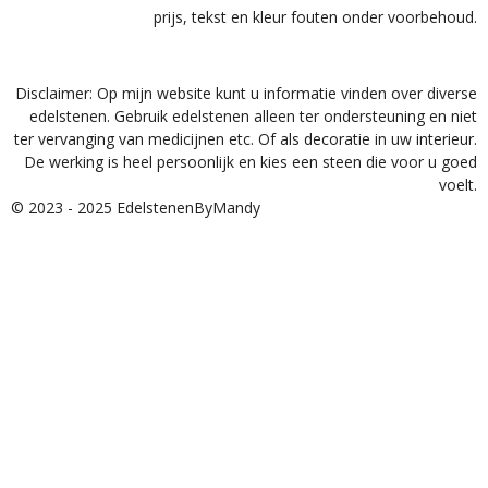
prijs, tekst en kleur fouten onder voorbehoud.
Disclaimer: Op mijn website kunt u informatie vinden over diverse
edelstenen. Gebruik edelstenen alleen ter ondersteuning en niet
ter vervanging van medicijnen etc. Of als decoratie in uw interieur.
De werking is heel persoonlijk en kies een steen die voor u goed
voelt.
© 2023 - 2025 EdelstenenByMandy