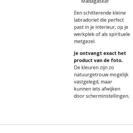
Madagaskar
Een schitterende kleine
labradoriet die perfect
past in je interieur, op je
werkplek of als spirituele
metgezel.
Je ontvangt exact het
product van de foto.
De kleuren zijn zo
natuurgetrouw mogelijk
vastgelegd, maar
kunnen iets afwijken
door scherminstellingen.