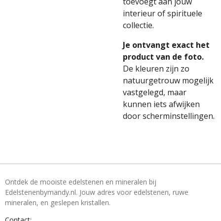
toevoegt aan jouw
interieur of spirituele
collectie.
Je ontvangt exact het
product van de foto.
De kleuren zijn zo
natuurgetrouw mogelijk
vastgelegd, maar
kunnen iets afwijken
door scherminstellingen.
Ontdek de mooiste edelstenen en mineralen bij
Edelstenenbymandy.nl. Jouw adres voor edelstenen, ruwe
mineralen, en geslepen kristallen.
Contact: