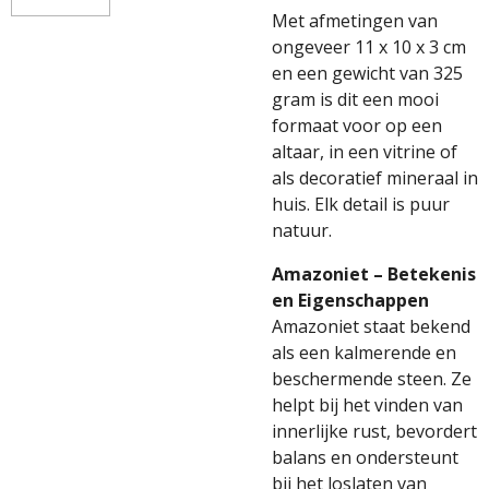
Met afmetingen van
ongeveer 11 x 10 x 3 cm
en een gewicht van 325
gram is dit een mooi
formaat voor op een
altaar, in een vitrine of
als decoratief mineraal in
huis. Elk detail is puur
natuur.
Amazoniet – Betekenis
en Eigenschappen
Amazoniet staat bekend
als een kalmerende en
beschermende steen. Ze
helpt bij het vinden van
innerlijke rust, bevordert
balans en ondersteunt
bij het loslaten van