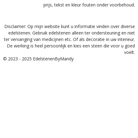
prijs, tekst en kleur fouten onder voorbehoud.
Disclaimer: Op mijn website kunt u informatie vinden over diverse
edelstenen. Gebruik edelstenen alleen ter ondersteuning en niet
ter vervanging van medicijnen etc. Of als decoratie in uw interieur.
De werking is heel persoonlijk en kies een steen die voor u goed
voelt.
© 2023 - 2025 EdelstenenByMandy