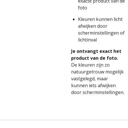
exacte product van de
foto
Kleuren kunnen licht
afwijken door
scherminstellingen of
lichtinval
Je ontvangt exact het
product van de foto.
De kleuren zijn zo
natuurgetrouw mogelijk
vastgelegd, maar
kunnen iets afwijken
door scherminstellingen.