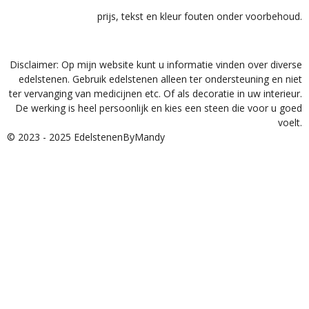
prijs, tekst en kleur fouten onder voorbehoud.
Disclaimer: Op mijn website kunt u informatie vinden over diverse
edelstenen. Gebruik edelstenen alleen ter ondersteuning en niet
ter vervanging van medicijnen etc. Of als decoratie in uw interieur.
De werking is heel persoonlijk en kies een steen die voor u goed
voelt.
© 2023 - 2025 EdelstenenByMandy