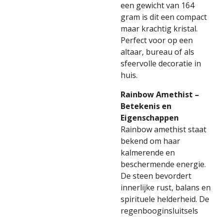
een gewicht van 164
gram is dit een compact
maar krachtig kristal.
Perfect voor op een
altaar, bureau of als
sfeervolle decoratie in
huis.
Rainbow Amethist –
Betekenis en
Eigenschappen
Rainbow amethist staat
bekend om haar
kalmerende en
beschermende energie.
De steen bevordert
innerlijke rust, balans en
spirituele helderheid. De
regenbooginsluitsels