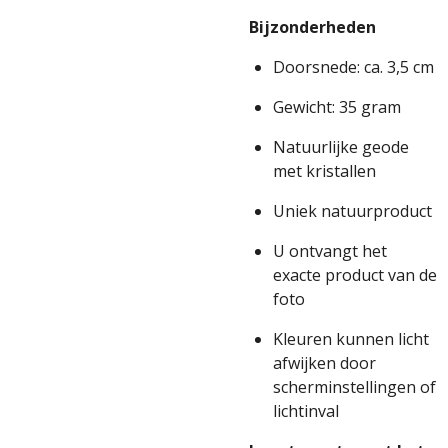
Bijzonderheden
Doorsnede: ca. 3,5 cm
Gewicht: 35 gram
Natuurlijke geode
met kristallen
Uniek natuurproduct
U ontvangt het
exacte product van de
foto
Kleuren kunnen licht
afwijken door
scherminstellingen of
lichtinval