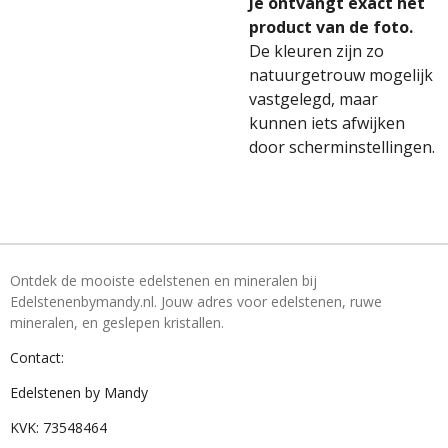
Je ontvangt exact het
product van de foto.
De kleuren zijn zo
natuurgetrouw mogelijk
vastgelegd, maar
kunnen iets afwijken
door scherminstellingen.
Ontdek de mooiste edelstenen en mineralen bij
Edelstenenbymandy.nl. Jouw adres voor edelstenen, ruwe
mineralen, en geslepen kristallen.
Contact:
Edelstenen by Mandy
KVK: 73548464