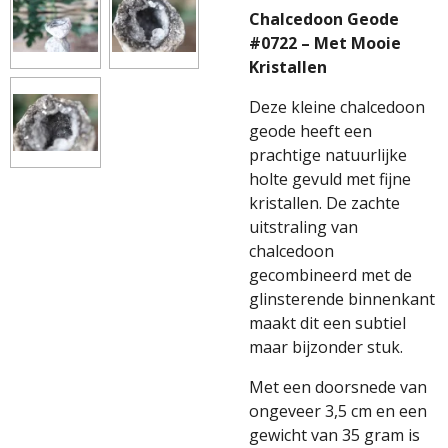
Chalcedoon Geode
#0722 – Met Mooie
Kristallen
Deze kleine chalcedoon
geode heeft een
prachtige natuurlijke
holte gevuld met fijne
kristallen. De zachte
uitstraling van
chalcedoon
gecombineerd met de
glinsterende binnenkant
maakt dit een subtiel
maar bijzonder stuk.
Met een doorsnede van
ongeveer 3,5 cm en een
gewicht van 35 gram is