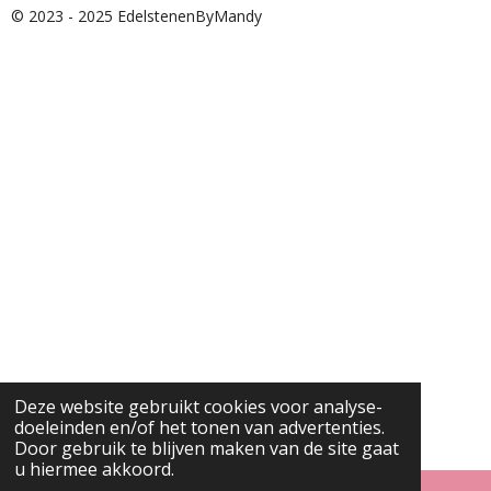
© 2023 - 2025 EdelstenenByMandy
Deze website gebruikt cookies voor analyse-
doeleinden en/of het tonen van advertenties.
Door gebruik te blijven maken van de site gaat
u hiermee akkoord.